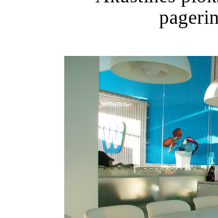
pagerin